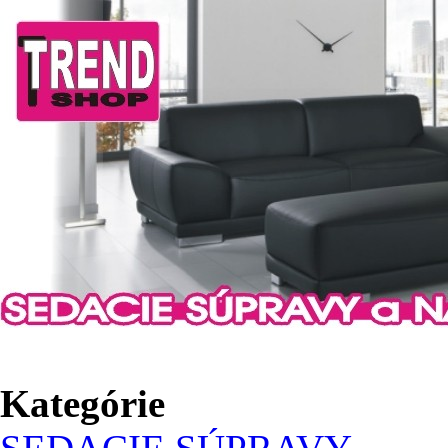
Kategórie