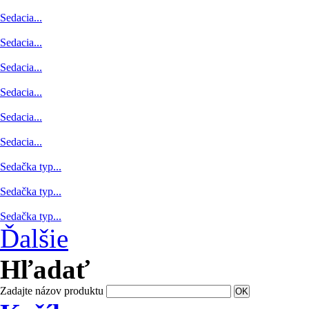
Sedacia...
Sedacia...
Sedacia...
Sedacia...
Sedacia...
Sedacia...
Sedačka typ...
Sedačka typ...
Sedačka typ...
Ďalšie
Hľadať
Zadajte názov produktu