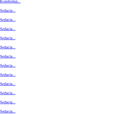
Komfortná...
Sedacia...
Sedacia...
Sedacia...
Sedacia...
Sedacia...
Sedacia...
Sedacia...
Sedacia...
Sedacia...
Sedacia...
Sedacia...
Sedacia...