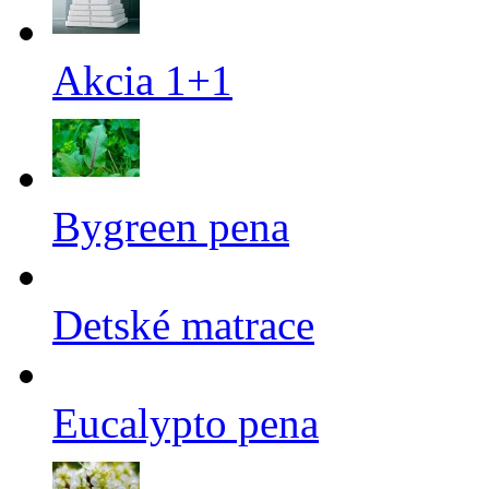
Akcia 1+1
Bygreen pena
Detské matrace
Eucalypto pena