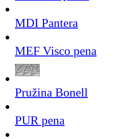
MDI Pantera
MEF Visco pena
Pružina Bonell
PUR pena