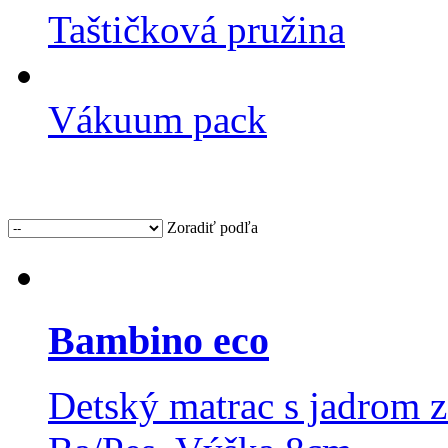
Taštičková pružina
Vákuum pack
Zoradiť podľa
Bambino eco
Detský matrac s jadrom z