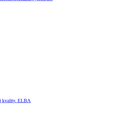
ej kvality. ELBA