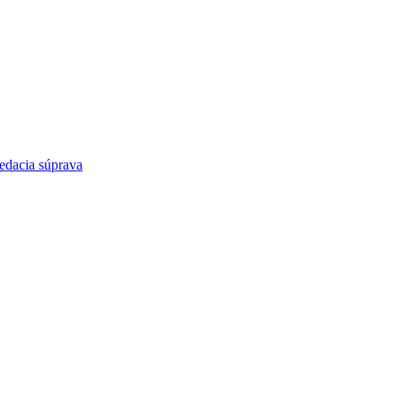
edacia súprava