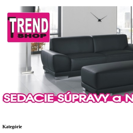
Kategórie