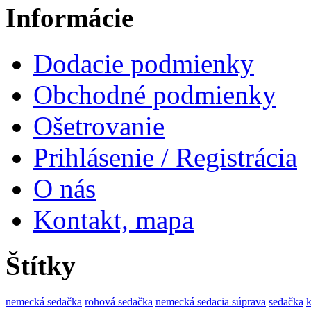
Informácie
Dodacie podmienky
Obchodné podmienky
Ošetrovanie
Prihlásenie / Registrácia
O nás
Kontakt, mapa
Štítky
nemecká sedačka
rohová sedačka
nemecká sedacia súprava
sedačka