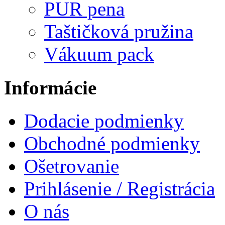
PUR pena
Taštičková pružina
Vákuum pack
Informácie
Dodacie podmienky
Obchodné podmienky
Ošetrovanie
Prihlásenie / Registrácia
O nás