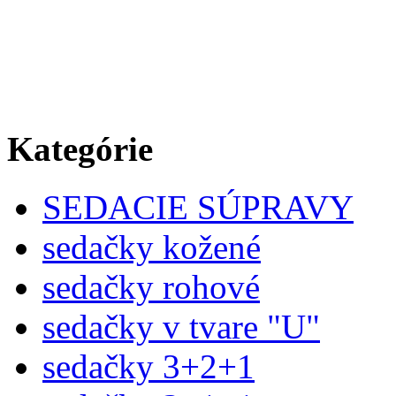
Kategórie
SEDACIE SÚPRAVY
sedačky kožené
sedačky rohové
sedačky v tvare "U"
sedačky 3+2+1