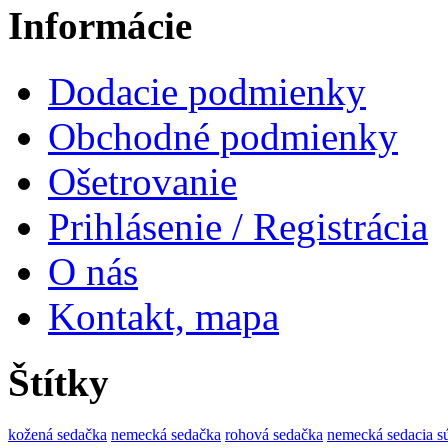
Informácie
Dodacie podmienky
Obchodné podmienky
Ošetrovanie
Prihlásenie / Registrácia
O nás
Kontakt, mapa
Štítky
kožená sedačka
nemecká sedačka
rohová sedačka
nemecká sedacia s