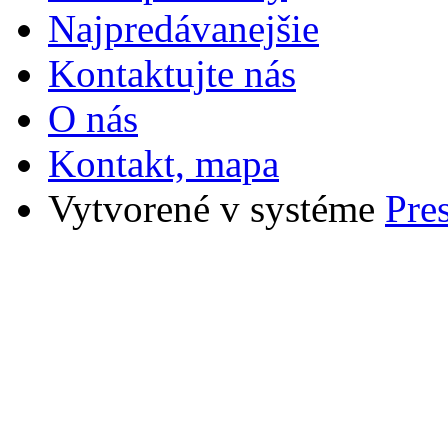
Najpredávanejšie
Kontaktujte nás
O nás
Kontakt, mapa
Vytvorené v systéme
Pre