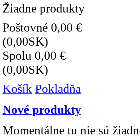
Žiadne produkty
Poštovné
0,00 €
(0,00SK)
Spolu
0,00 €
(0,00SK)
Košík
Pokladňa
Nové produkty
Momentálne tu nie sú žiad