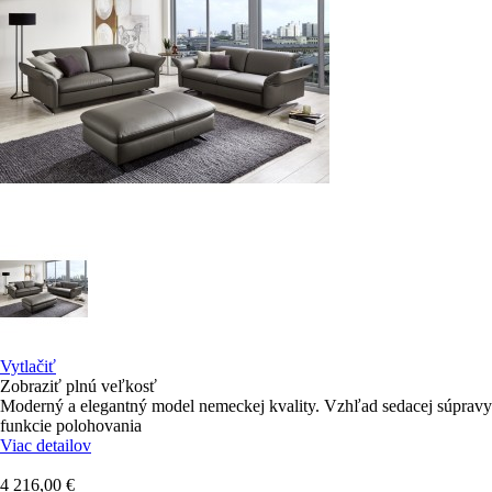
Vytlačiť
Zobraziť plnú veľkosť
Moderný a elegantný model nemeckej kvality. Vzhľad sedacej súpravy
funkcie polohovania
Viac detailov
4 216,00 €