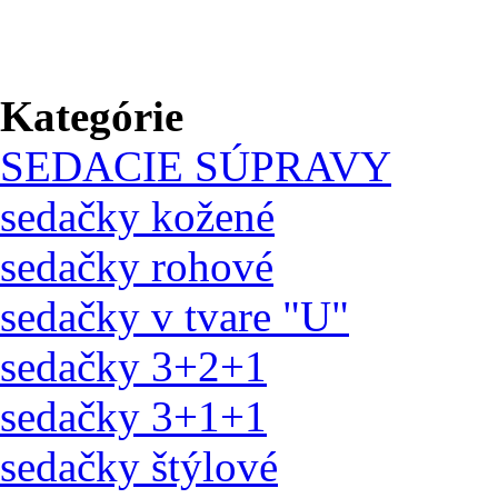
Kategórie
SEDACIE SÚPRAVY
sedačky kožené
sedačky rohové
sedačky v tvare "U"
sedačky 3+2+1
sedačky 3+1+1
sedačky štýlové