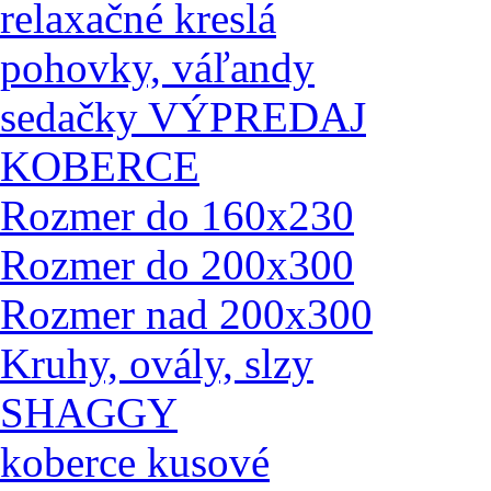
relaxačné kreslá
pohovky, váľandy
sedačky VÝPREDAJ
KOBERCE
Rozmer do 160x230
Rozmer do 200x300
Rozmer nad 200x300
Kruhy, ovály, slzy
SHAGGY
koberce kusové