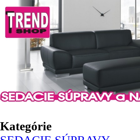
Kategórie