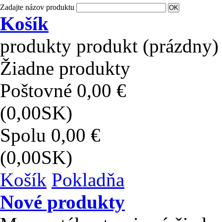
Zadajte názov produktu
Košík
produkty
produkt
(prázdny)
Žiadne produkty
Poštovné
0,00 €
(0,00SK)
Spolu
0,00 €
(0,00SK)
Košík
Pokladňa
Nové produkty