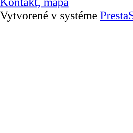
Kontakt, mapa
Vytvorené v systéme
Presta